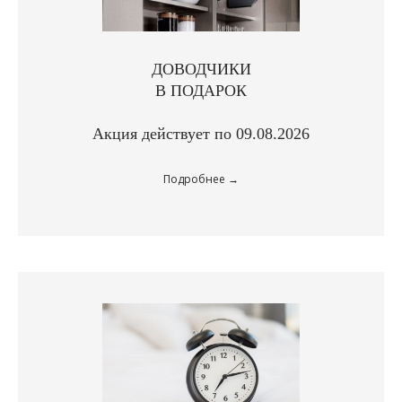
ДОВОДЧИКИ
В ПОДАРОК
Акция действует по 09.08.2026
Подробнее