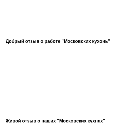
Добрый отзыв о работе "Московских кухонь"
Живой отзыв о наших "Московских кухнях"