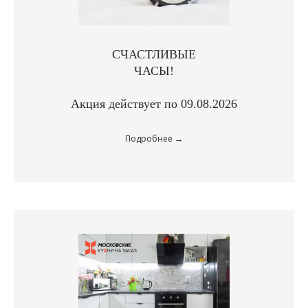
СЧАСТЛИВЫЕ
ЧАСЫ!
Акция действует по 09.08.2026
Подробнее