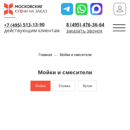
+7 (495) 513-13-90
8 (495) 476-36-64
действующим клиентам
заказать звонок
Пригласить диза
Главная
→
Мойки и смесители
Мойки и смесители
Мойки
Техника
Кухни