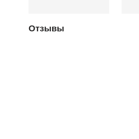
Отзывы