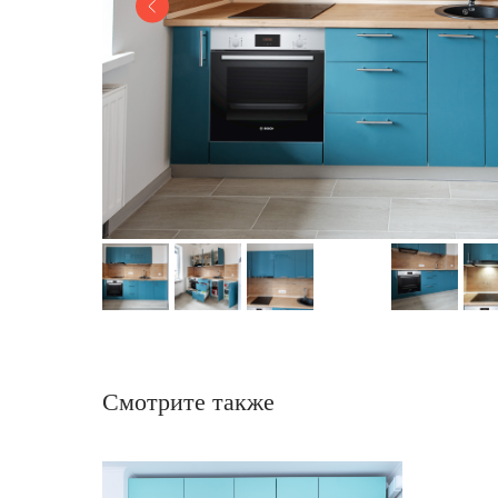
Смотрите также