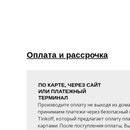
Оплата и рассрочка
ПО КАРТЕ, ЧЕРЕЗ САЙТ
ИЛИ ПЛАТЕЖНЫЙ
ТЕРМИНАЛ
Производите оплату не выходя из дома
принимаем платежи через безопасный 
Tinkoff, который предлагает оплату п
картами. После поступления оплаты, В