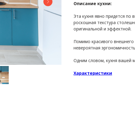
Описание кухни:
Эта кухня явно придется по 
роскошная текстура столешни
оригинальной и эффектной.
Помимо красивого внешнего 
невероятная эргономичность
Одним словом, кухня вашей 
Характеристики