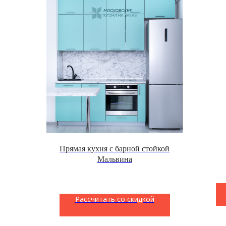
Прямая кухня с барной стойкой
Мальвина
Рассчитать со скидкой