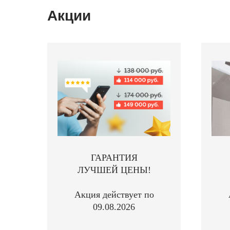
Акции
ГАРАНТИЯ
ЛУЧШЕЙ ЦЕНЫ!
Акция действует по
09.08.2026