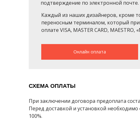
подтверждение по электронной почте.
Каждый из наших дизайнеров, кроме т
переносным терминалом, который при
оплате VISA, MASTER CARD, MAESTRO, «
Онлайн оплата
СХЕМА ОПЛАТЫ
При заключении договора предоплата соста
Перед доставкой и установкой необходимо
100%.