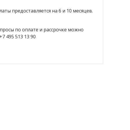
латы предоставляется на 6 и 10 месяцев.
росы по оплате и рассрочке можно
7 495 513 13 90