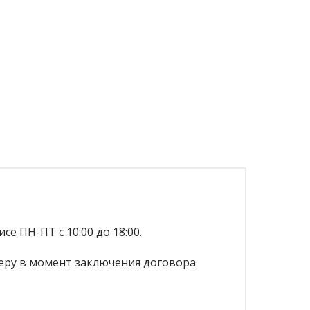
се ПН-ПТ с 10:00 до 18:00.
еру в момент заключения договора