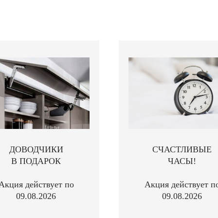
ДОВОДЧИКИ
СЧАСТЛИВЫЕ
В ПОДАРОК
ЧАСЫ!
Акция действует по
Акция действует п
09.08.2026
09.08.2026