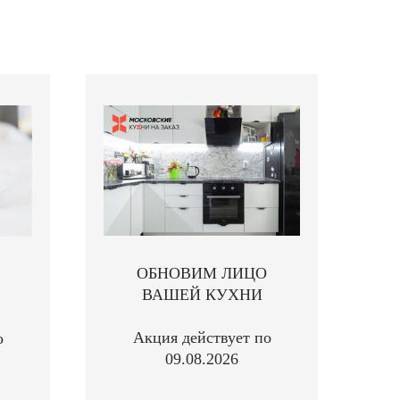
ОБНОВИМ ЛИЦО
ВАШЕЙ КУХНИ
Акция действует по
о
09.08.2026