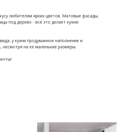
вкусу любителям ярких цветов. Матовые фасады,
цы под дерево - всё это делает кухню
вида, у кухни продуманное наполнение и
, несмотря на ее маленькие размеры.
мечты!