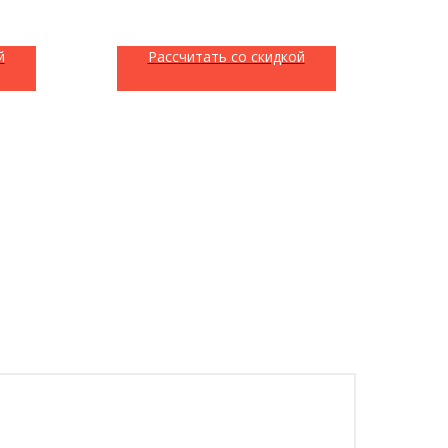
й
Рассчитать со скидкой