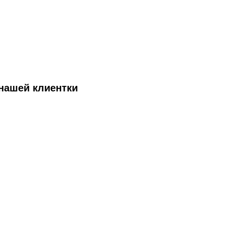
нашей клиентки