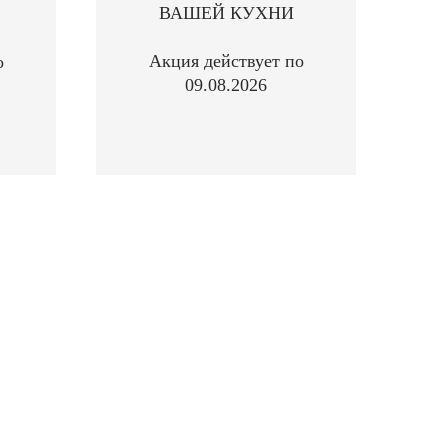
ВАШЕЙ КУХНИ
Акция действует по
о
09.08.2026