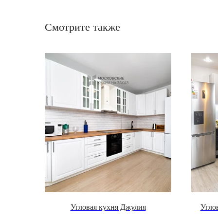
Смотрите также
Угловая кухня Джулия
Угло