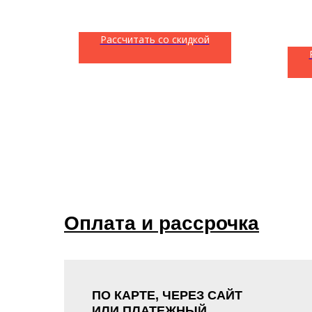
Рассчитать со скидкой
Оплата и рассрочка
ПО КАРТЕ, ЧЕРЕЗ САЙТ
ИЛИ ПЛАТЕЖНЫЙ