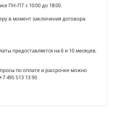
се ПН-ПТ с 10:00 до 18:00.
еру в момент заключения договора
латы предоставляется на 6 и 10 месяцев.
росы по оплате и рассрочке можно
7 495 513 13 90