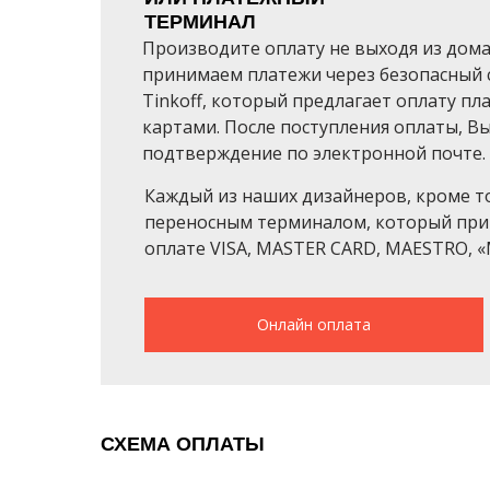
ТЕРМИНАЛ
Производите оплату не выходя из дома
принимаем платежи через безопасный 
Tinkoff, который предлагает оплату п
картами. После поступления оплаты, В
подтверждение по электронной почте.
Каждый из наших дизайнеров, кроме т
переносным терминалом, который при
оплате VISA, MASTER CARD, MAESTRO, «
Онлайн оплата
СХЕМА ОПЛАТЫ