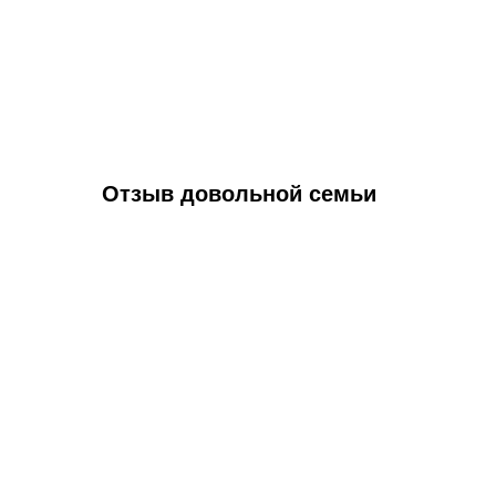
Отзыв довольной семьи