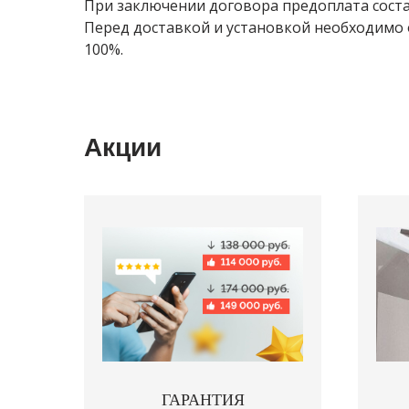
При заключении договора предоплата соста
Перед доставкой и установкой необходимо
100%.
Акции
ГАРАНТИЯ