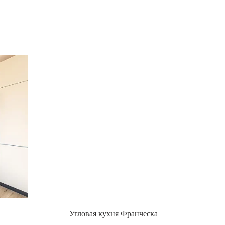
Угловая кухня Франческа