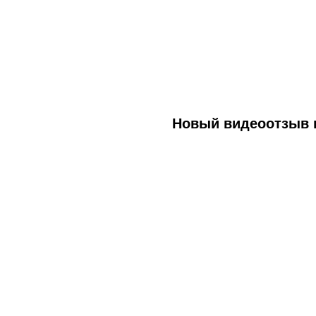
Новый видеоотзыв 