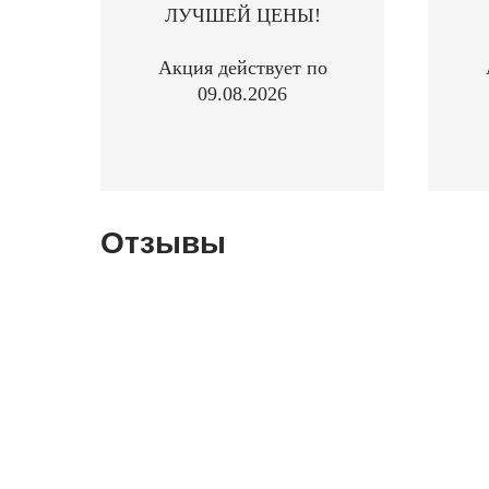
ЛУЧШЕЙ ЦЕНЫ!
Акция действует по
09.08.2026
Отзывы