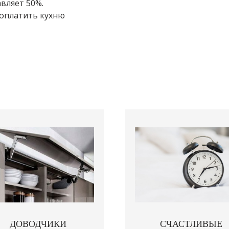
вляет 50%.
 оплатить кухню
ДОВОДЧИКИ
СЧАСТЛИВЫЕ