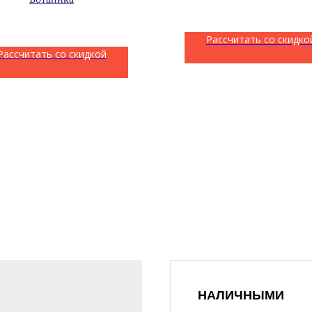
Рассчитать со скидко
Рассчитать со скидкой
НАЛИЧНЫМИ