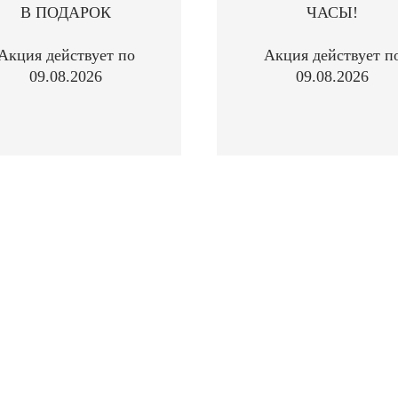
В ПОДАРОК
ЧАСЫ!
Акция действует по
Акция действует п
09.08.2026
09.08.2026