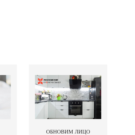
ОБНОВИМ ЛИЦО