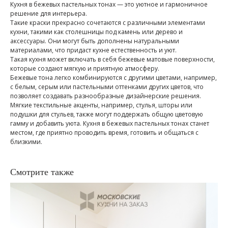
Кухня в бежевых пастельных тонах — это уютное и гармоничное
решение для интерьера.
Такие краски прекрасно сочетаются с различными элементами
кухни, такими как столешницы под камень или дерево и
аксессуары. Они могут быть дополнены натуральными
материалами, что придаст кухне естественность и уют.
Такая кухня может включать в себя бежевые матовые поверхности,
которые создают мягкую и приятную атмосферу.
Бежевые тона легко комбинируются с другими цветами, например,
с белым, серым или пастельными оттенками других цветов, что
позволяет создавать разнообразные дизайнерские решения.
Мягкие текстильные акценты, например, стулья, шторы или
подушки для стульев, также могут поддержать общую цветовую
гамму и добавить уюта. Кухня в бежевых пастельных тонах станет
местом, где приятно проводить время, готовить и общаться с
близкими.
Смотрите также