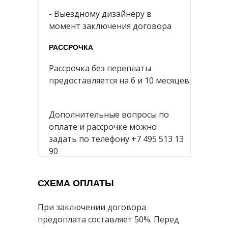
- Выездному дизайнеру в
момент заключения договора
РАССРОЧКА
Рассрочка без переплаты
предоставляется на 6 и 10 месяцев.
Дополнительные вопросы по
оплате и рассрочке можно
задать по телефону +7 495 513 13
90
СХЕМА ОПЛАТЫ
При заключении договора
предоплата составляет 50%. Перед