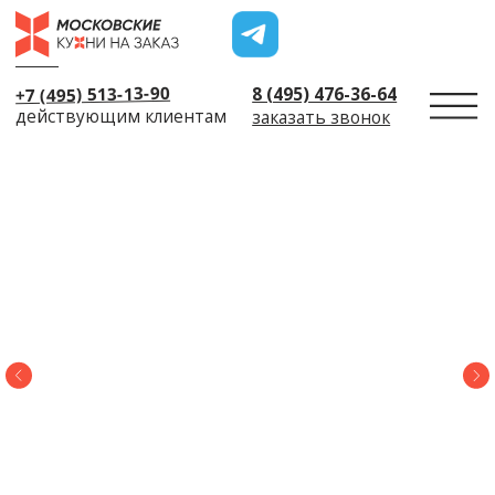
+7 (495) 513-13-90
8 (495) 476-36-64
действующим клиентам
заказать звонок
← Назад
Пригласить диза