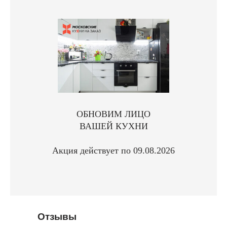
ОБНОВИМ ЛИЦО
ВАШЕЙ КУХНИ
Акция действует по 09.08.2026
Отзывы