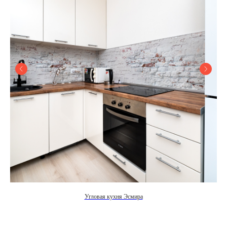
Угловая кухня Эсмира