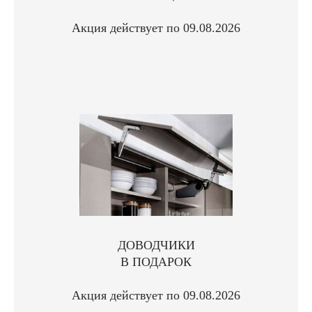
Акция действует по 09.08.2026
ДОВОДЧИКИ
В ПОДАРОК
Акция действует по 09.08.2026