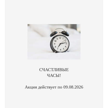
СЧАСТЛИВЫЕ
ЧАСЫ!
Акция действует по 09.08.2026