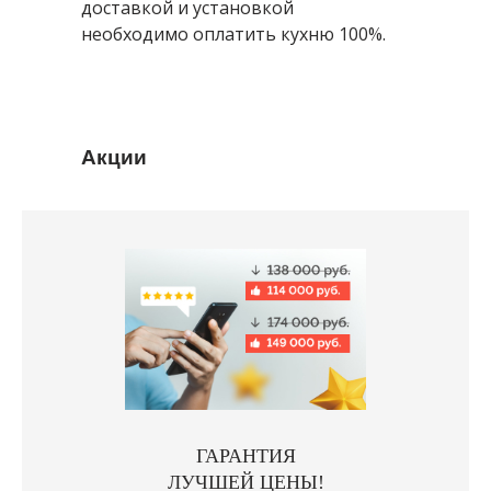
доставкой и установкой
необходимо оплатить кухню 100%.
Акции
ГАРАНТИЯ
ЛУЧШЕЙ ЦЕНЫ!