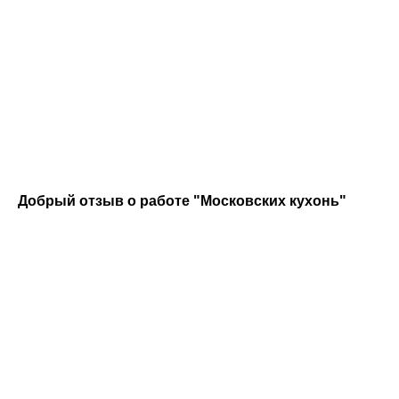
Добрый отзыв о работе "Московских кухонь"