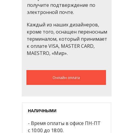
получите подтверждение по
электронной почте.
Каждый из наших дизайнеров,
кроме того, оснащен переносным
терминалом, который принимает
к оплате VISA, MASTER CARD,
MAESTRO, «Мир».
Онлайн оплата
НАЛИЧНЫМИ
- Время оплаты в офисе ПН-ПТ
с 10:00 до 18:00.