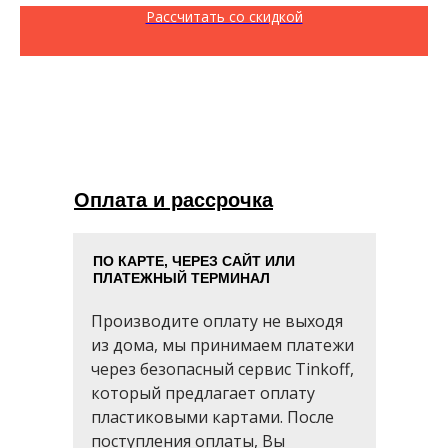
Рассчитать со скидкой
Оплата и рассрочка
ПО КАРТЕ, ЧЕРЕЗ САЙТ ИЛИ
ПЛАТЕЖНЫЙ ТЕРМИНАЛ
Производите оплату не выходя
из дома, мы принимаем платежи
через безопасный сервис Tinkoff,
который предлагает оплату
пластиковыми картами. После
поступления оплаты, Вы