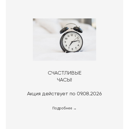
СЧАСТЛИВЫЕ
ЧАСЫ!
Акция действует по 09.08.2026
Подробнее