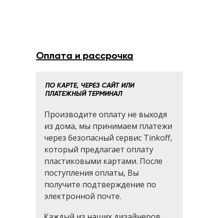
Оплата и рассрочка
ПО КАРТЕ, ЧЕРЕЗ САЙТ ИЛИ
ПЛАТЕЖНЫЙ ТЕРМИНАЛ
Производите оплату не выходя
из дома, мы принимаем платежи
через безопасный сервис Tinkoff,
который предлагает оплату
пластиковыми картами. После
поступления оплаты, Вы
получите подтверждение по
электронной почте.
Каждый из наших дизайнеров,