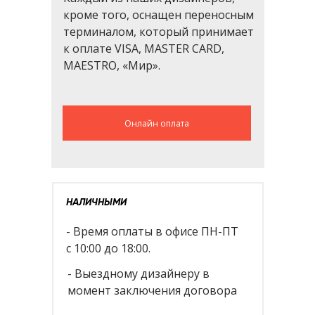
кроме того, оснащен переносным
терминалом, который принимает
к оплате VISA, MASTER CARD,
MAESTRO, «Мир».
Онлайн оплата
НАЛИЧНЫМИ
- Время оплаты в офисе ПН-ПТ
с 10:00 до 18:00.
- Выездному дизайнеру в
момент заключения договора