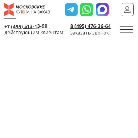
+7 (495) 513-13-90
8 (495) 476-36-64
действующим клиентам
заказать звонок
← Назад
Пригласить диза