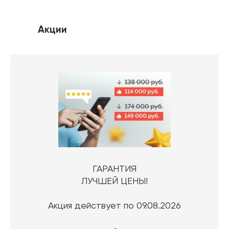
Акции
ГАРАНТИЯ
ЛУЧШЕЙ ЦЕНЫ!
Акция действует по 09.08.2026