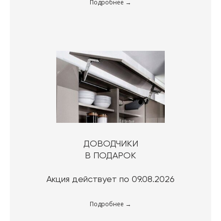
Подробнее
ДОВОДЧИКИ
В ПОДАРОК
Акция действует по 09.08.2026
Подробнее