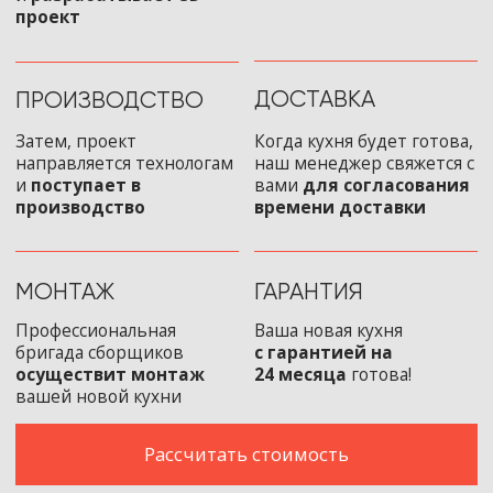
Акции