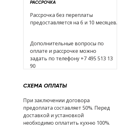
РАССРОЧКА
Рассрочка без переплаты
предоставляется на 6 и 10 месяцев.
Дополнительные вопросы по
оплате и рассрочке можно
задать по телефону +7 495 513 13
90
СХЕМА ОПЛАТЫ
При заключении договора
предоплата составляет 50%. Перед
доставкой и установкой
необходимо оплатить кухню 100%.