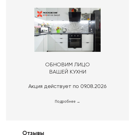
ОБНОВИМ ЛИЦО
ВАШЕЙ КУХНИ
Акция действует по 09.08.2026
Подробнее
Отзывы