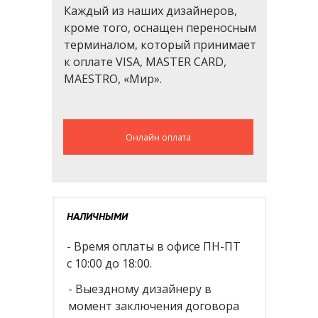
Каждый из наших дизайнеров,
кроме того, оснащен переносным
терминалом, который принимает
к оплате VISA, MASTER CARD,
MAESTRO, «Мир».
Онлайн оплата
НАЛИЧНЫМИ
- Время оплаты в офисе ПН-ПТ
с 10:00 до 18:00.
- Выездному дизайнеру в
момент заключения договора