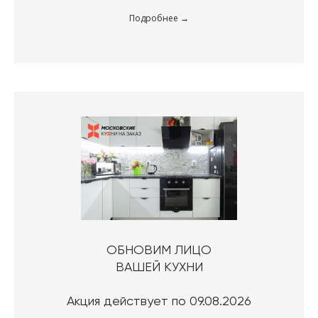
Подробнее
ОБНОВИМ ЛИЦО
ВАШЕЙ КУХНИ
Акция действует по 09.08.2026