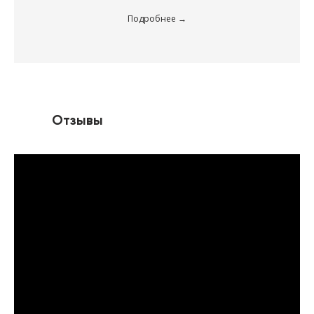
Подробнее
Отзывы