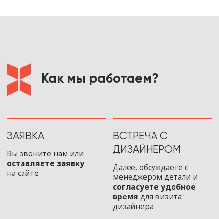
информационно-справочный характер и не
является публичной офертой. Итоговая
стоимость товаров определяется на основании
индивидуальных расчетов.
МЕНЮ