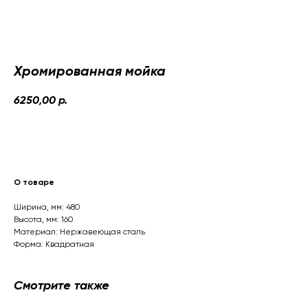
Хромированная мойка
6250,00
р.
Рассчитать стоимость со скидкой
О товаре
Ширина, мм: 480
Высота, мм: 160
Материал: Нержавеющая сталь
Форма: Квадратная
Смотрите также