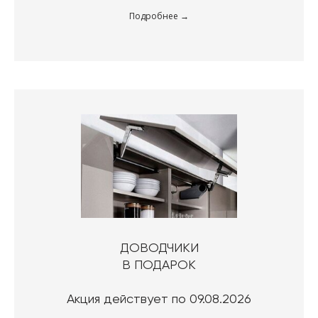
Подробнее
ДОВОДЧИКИ
В ПОДАРОК
Акция действует по 09.08.2026