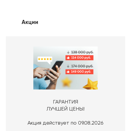
Акции
ГАРАНТИЯ
ЛУЧШЕЙ ЦЕНЫ!
Акция действует по 09.08.2026