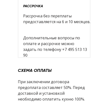
РАССРОЧКА
Рассрочка без переплаты
предоставляется на 6 и 10 месяцев.
Дополнительные вопросы по
оплате и рассрочке можно
задать по телефону +7 495 513 13
90
СХЕМА ОПЛАТЫ
При заключении договора
предоплата составляет 50%. Перед
доставкой и установкой
необходимо оплатить кухню 100%.