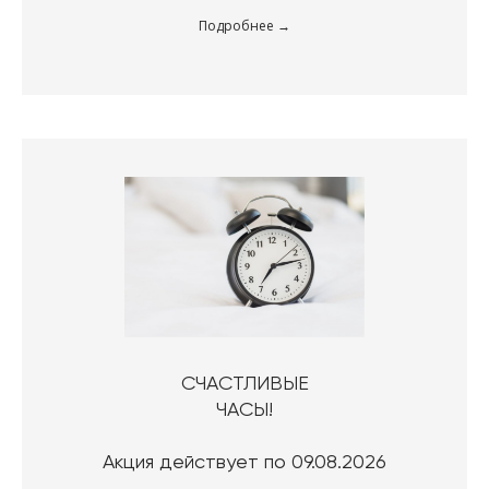
Подробнее
СЧАСТЛИВЫЕ
ЧАСЫ!
Акция действует по 09.08.2026