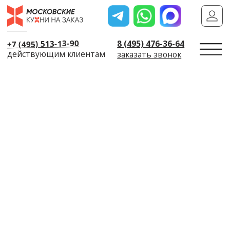
+7 (495) 513-13-90
8 (495) 476-36-64
действующим клиентам
заказать звонок
← Назад
Пригласить диза