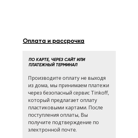
Оплата и рассрочка
ПО КАРТЕ, ЧЕРЕЗ САЙТ ИЛИ
ПЛАТЕЖНЫЙ ТЕРМИНАЛ
Производите оплату не выходя
из дома, мы принимаем платежи
через безопасный сервис Tinkoff,
который предлагает оплату
пластиковыми картами. После
поступления оплаты, Вы
получите подтверждение по
электронной почте.