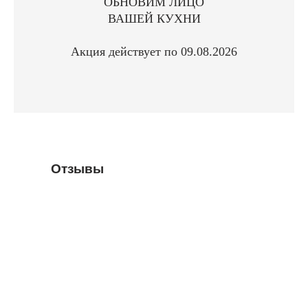
ОБНОВИМ ЛИЦО
ВАШЕЙ КУХНИ
Акция действует по 09.08.2026
Отзывы