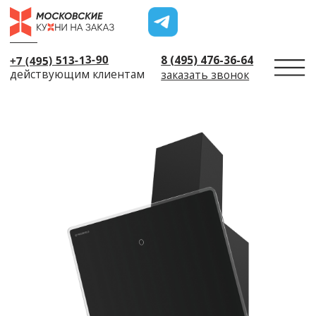
+7 (495) 513-13-90
8 (495) 476-36-64
действующим клиентам
заказать звонок
← Назад
Пригласить диза