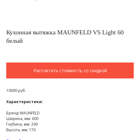
Кухонная вытяжка MAUNFELD VS Light 60
белый
Рассчитать стоимость со скидкой
10000 руб.
Характеристики:
Бренд: MAUNFELD
Ширина, мм: 600
Глубина, мм: 290
Высота, мм: 170