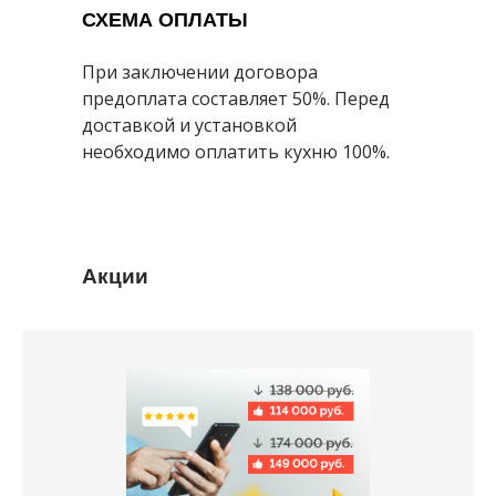
СХЕМА ОПЛАТЫ
При заключении договора
предоплата составляет 50%. Перед
доставкой и установкой
необходимо оплатить кухню 100%.
Акции