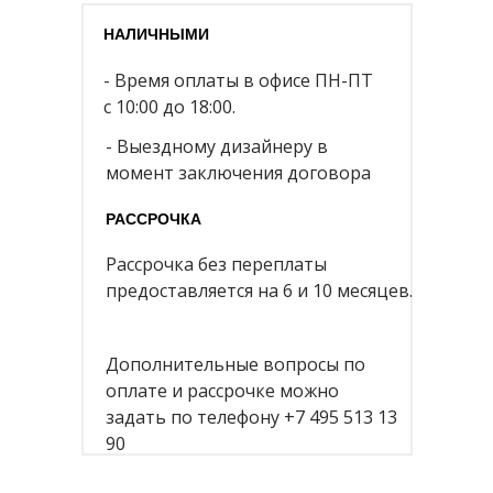
НАЛИЧНЫМИ
- Время оплаты в офисе ПН-ПТ
с 10:00 до 18:00.
- Выездному дизайнеру в
момент заключения договора
РАССРОЧКА
Рассрочка без переплаты
предоставляется на 6 и 10 месяцев.
Дополнительные вопросы по
оплате и рассрочке можно
задать по телефону +7 495 513 13
90