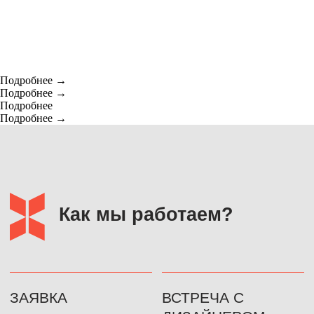
стоимость товаров определяется на основании
индивидуальных расчетов.
Подробнее
Подробнее
Подробнее
Подробнее
МЕНЮ