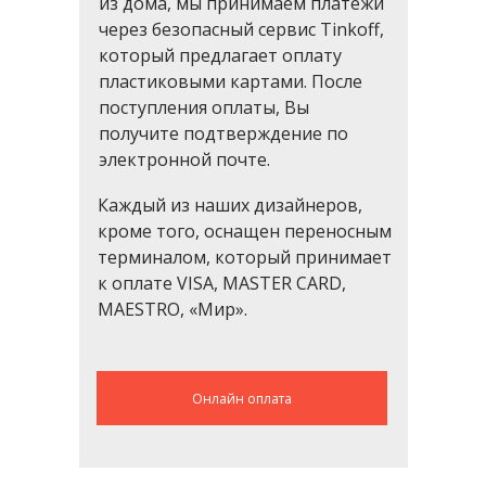
из дома, мы принимаем платежи
через безопасный сервис Tinkoff,
который предлагает оплату
пластиковыми картами. После
поступления оплаты, Вы
получите подтверждение по
электронной почте.
Каждый из наших дизайнеров,
кроме того, оснащен переносным
терминалом, который принимает
к оплате VISA, MASTER CARD,
MAESTRO, «Мир».
Онлайн оплата