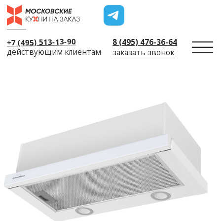
+7 (495) 513-13-90
8 (495) 476-36-64
действующим клиентам
заказать звонок
← Назад
Пригласить диза