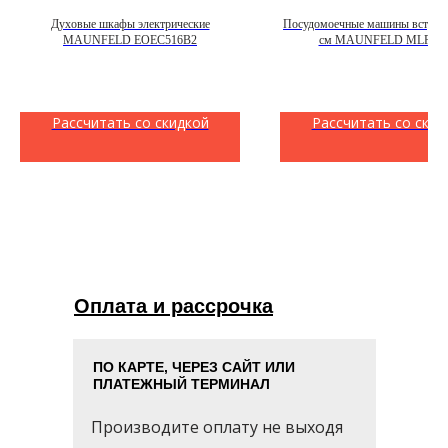
Духовые шкафы электрические
Посудомоечные машины встраи
MAUNFELD EOEC516B2
см MAUNFELD MLP-12
Рассчитать со скидкой
Рассчитать со скид
Оплата и рассрочка
ПО КАРТЕ, ЧЕРЕЗ САЙТ ИЛИ
ПЛАТЕЖНЫЙ ТЕРМИНАЛ
Производите оплату не выходя