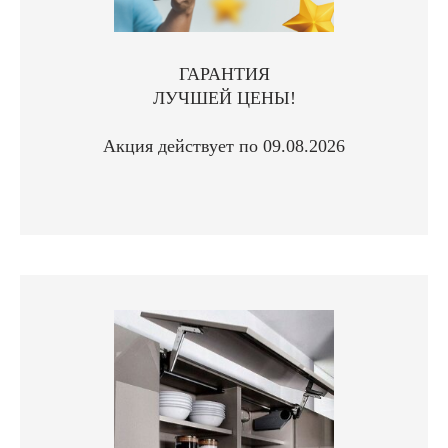
ГАРАНТИЯ
ЛУЧШЕЙ ЦЕНЫ!
Акция действует по 09.08.2026