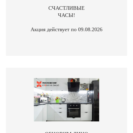
СЧАСТЛИВЫЕ
ЧАСЫ!
Акция действует по 09.08.2026