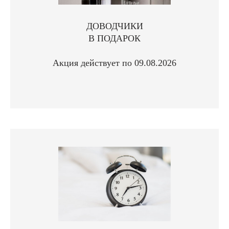
ДОВОДЧИКИ
В ПОДАРОК
Акция действует по 09.08.2026