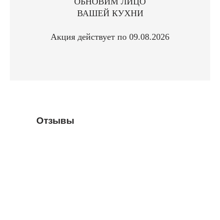
ОБНОВИМ ЛИЦО
ВАШЕЙ КУХНИ
Акция действует по 09.08.2026
Отзывы