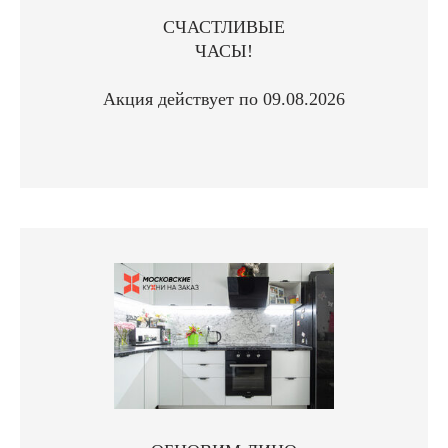
СЧАСТЛИВЫЕ
ЧАСЫ!
Акция действует по 09.08.2026