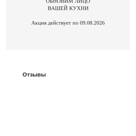
ОБНОВИМ ЛИЦО
ВАШЕЙ КУХНИ
Акция действует по 09.08.2026
Отзывы