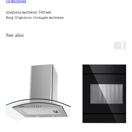
Подробнее
Ширина вытяжки: 500 мм
Вид: Отдельно стоящие вытяжки
See also