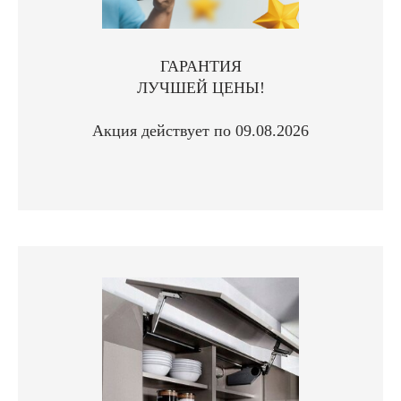
ГАРАНТИЯ
ЛУЧШЕЙ ЦЕНЫ!
Акция действует по 09.08.2026