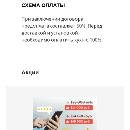
СХЕМА ОПЛАТЫ
При заключении договора
предоплата составляет 50%. Перед
доставкой и установкой
необходимо оплатить кухню 100%.
Акции