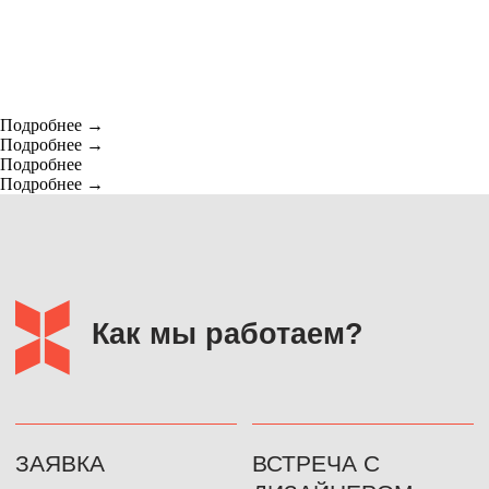
стоимость товаров определяется на основании
индивидуальных расчетов.
Подробнее
Подробнее
Подробнее
Подробнее
МЕНЮ