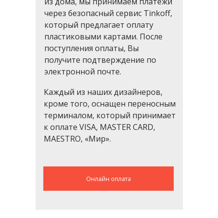
из дома, мы принимаем платежи
через безопасный сервис Tinkoff,
который предлагает оплату
пластиковыми картами. После
поступления оплаты, Вы
получите подтверждение по
электронной почте.
Каждый из наших дизайнеров,
кроме того, оснащен переносным
терминалом, который принимает
к оплате VISA, MASTER CARD,
MAESTRO, «Мир».
Онлайн оплата