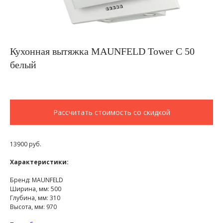
Кухонная вытяжка MAUNFELD Tower C 50
белый
Рассчитать стоимость со скидкой
13900 руб.
Характеристики:
Бренд: MAUNFELD
Ширина, мм: 500
Глубина, мм: 310
Высота, мм: 970