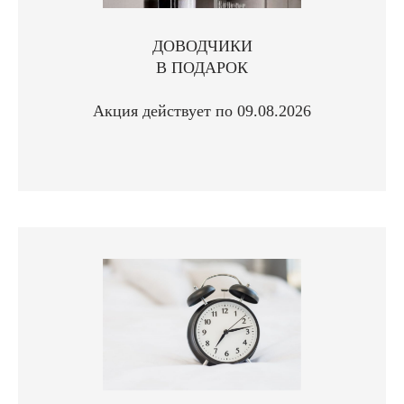
ДОВОДЧИКИ
В ПОДАРОК
Акция действует по 09.08.2026