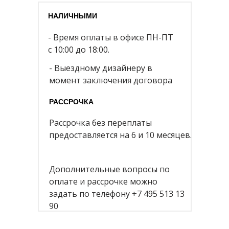
НАЛИЧНЫМИ
- Время оплаты в офисе ПН-ПТ
с 10:00 до 18:00.
- Выездному дизайнеру в
момент заключения договора
РАССРОЧКА
Рассрочка без переплаты
предоставляется на 6 и 10 месяцев.
Дополнительные вопросы по
оплате и рассрочке можно
задать по телефону +7 495 513 13
90